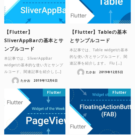
【Flutter】
【Flutter】Tableの基本
SliverAppBarの基本とサ
とサンプルコード
ンプルコード
本記事では、Table widgetの基本
的な使い方とサンプルコード、関
本記事では、SliverAppBar
連記事を紹介します。 Flu […]
widgetの基本的な使い方とサンプ
ルコード、関連記事を紹介し […]
たかお
2019年12月5日
たかお
2019年12月6日
Flutter
Flutter