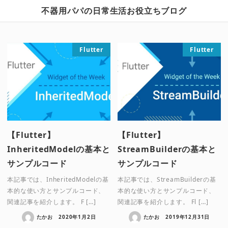
不器用パパの日常生活お役立ちブログ
Flutter
Flutter
【Flutter】
【Flutter】
InheritedModelの基本と
StreamBuilderの基本と
サンプルコード
サンプルコード
本記事では、InheritedModelの基
本記事では、StreamBuilderの基
本的な使い方とサンプルコード、
本的な使い方とサンプルコード、
関連記事を紹介します。 F […]
関連記事を紹介します。 Fl […]
たかお
2020年1月2日
たかお
2019年12月31日