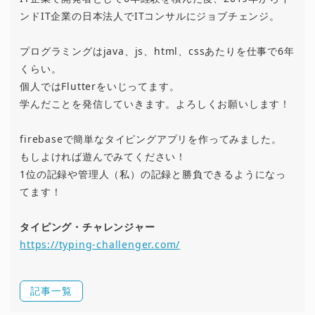
ンドIT企業の日本法人でITコンサルにジョブチェンジ。
プログラミングはjava、js、html、cssあたりを仕事で6年
くらい。
個人ではFlutterをいじってます。
学んだことを発信していきます。よろしくお願いします！
firebaseで簡単なタイピングアプリを作ってみました。
もしよければ遊んでみてください！
1位の記録や管理人（私）の記録と勝負できるようになっ
てます！
タイピング・チャレンジャー
https://typing-challenger.com/
記事一覧