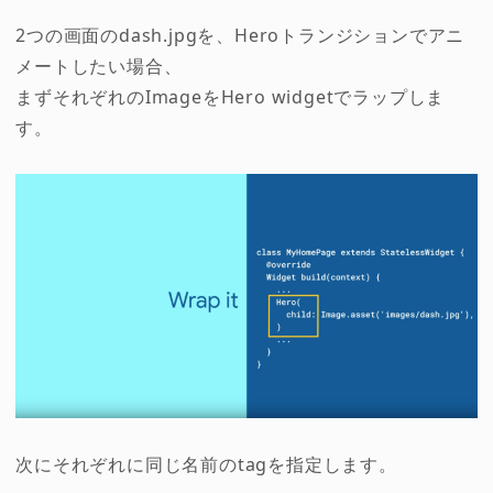
2つの画面のdash.jpgを、Heroトランジションでアニ
メートしたい場合、
まずそれぞれのImageをHero widgetでラップしま
す。
次にそれぞれに同じ名前のtagを指定します。