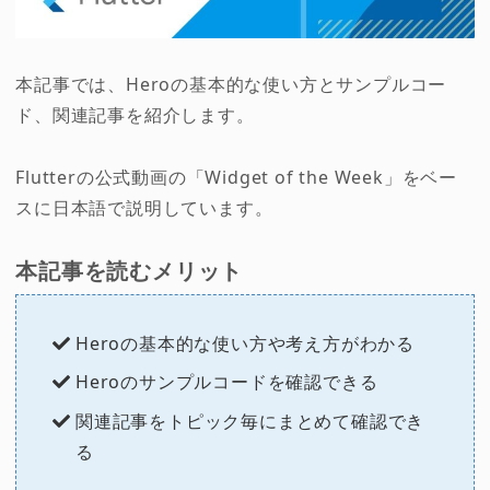
本記事では、Heroの基本的な使い方とサンプルコー
ド、関連記事を紹介します。
Flutterの公式動画の「Widget of the Week」をベー
スに日本語で説明しています。
本記事を読むメリット
Heroの基本的な使い方や考え方がわかる
Heroのサンプルコードを確認できる
関連記事をトピック毎にまとめて確認でき
る