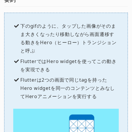
下のgifのように、タップした画像がそのま
ま大きくなったり移動しながら画面遷移す
る動きをHero（ヒーロー）トランジション
と呼ぶ
FlutterではHero widgetを使ってこの動き
を実現できる
Flutterは2つの画面で同じtagを持った
Hero widgetを同一のコンテンツとみなし
てHeroアニメーションを実行する