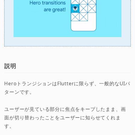
説明
HeroトランジションはFlutterに限らず、一般的なUIパ
ターンです。
ユーザーが見ている部分に焦点をキープしたまま、画
面が切り替わったことをユーザーに知らせてくれま
す。