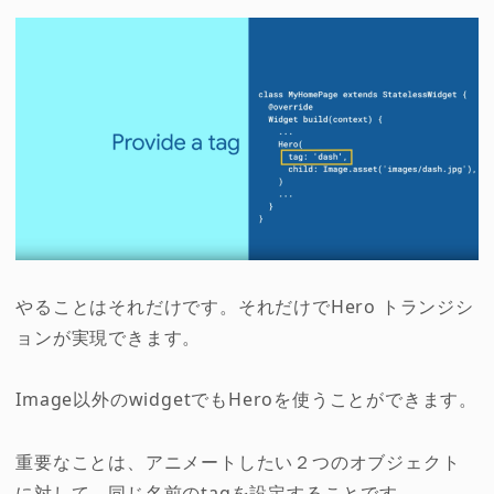
やることはそれだけです。それだけでHero トランジシ
ョンが実現できます。
Image以外のwidgetでもHeroを使うことができます。
重要なことは、アニメートしたい２つのオブジェクト
に対して、同じ名前のtagを設定することです。