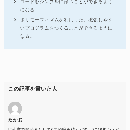
コードをシンプルに保つことができるよう
になる
ポリモーフィズムを利用した、拡張しやす
いプログラムをつくることができるように
なる。
この記事を書いた人
たかお
IT企業で開発者として6年経験を積んだ後、2019年からイ