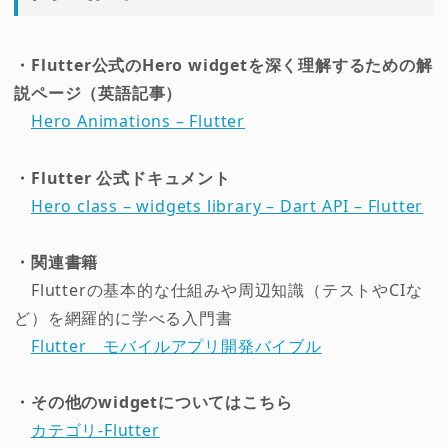
・Flutter公式のHero widgetを深く理解するための解
説ページ（英語記事）
Hero Animations – Flutter
・Flutter 公式ドキュメント
Hero class – widgets library – Dart API – Flutter
・関連書籍
Flutterの基本的な仕組みや周辺知識（テストやCIな
ど）を網羅的に学べる入門書
Flutter モバイルアプリ開発バイブル
・その他のwidgetについてはこちら
カテゴリ-Flutter