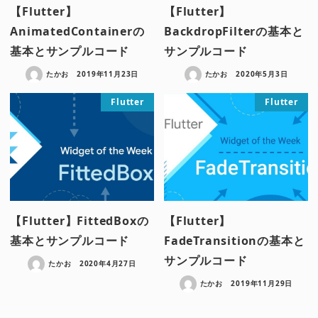
【Flutter】
【Flutter】
AnimatedContainerの
BackdropFilterの基本と
基本とサンプルコード
サンプルコード
たかお
2019年11月23日
たかお
2020年5月3日
Flutter
Flutter
【Flutter】FittedBoxの
【Flutter】
基本とサンプルコード
FadeTransitionの基本と
サンプルコード
たかお
2020年4月27日
たかお
2019年11月29日