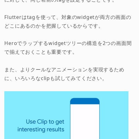
Flutterはtagを使って、対象のwidgetが両方の画面の
どこにあるのかを把握しているからです。
Heroでラップするwidgetツリーの構造を2つの画面間
で揃えておくことも重要です。
また、よりクールなアニメーションを実現するため
に、いろいろなclipも試してみてください。