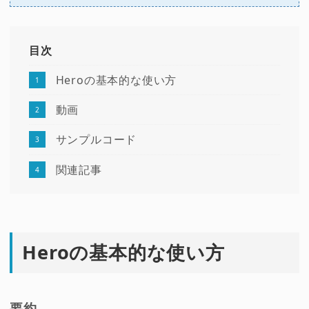
目次
Heroの基本的な使い方
動画
サンプルコード
関連記事
Heroの基本的な使い方
要約