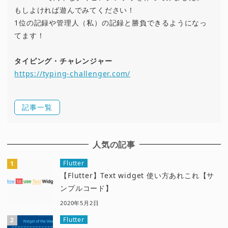
もしよければ遊んでみてください！
1位の記録や管理人（私）の記録と勝負できるようになっ
てます！
タイピング・チャレンジャー
https://typing-challenger.com/
記事一覧
人気の記事
Flutter
【Flutter】Text widget 使い方あれこれ【サ
ンプルコード】
2020年5月2日
Flutter