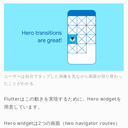
ユーザーは自分でタップした画像を見ながら画面が切り替わっ
たことがわかる。
Flutterはこの動きを実現するために、Hero widgetを
用意しています。
Hero widgetは2つの画面（two navigator routes）