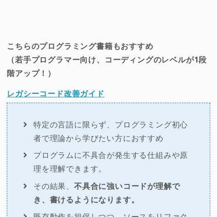
こちらのプログラミング書籍もおすすめ
（若手プログラマー向け、コーディングのレベルが1段
階アップ！）
レガシーコード改善ガイド
特定の言語に限らず、プログラミング初心
者で理論から学びたい方におすすめ
プログラムに不具合が発生する仕組みや原
理を理解できます。
その結果、
不具合に強いコードが理解で
き、書けるようになります。
既存動作を担保しつつ、ソースをリファク