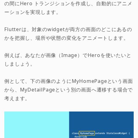
の間にHero トランジションを作成し、自動的にアニメ
ーションを実現します。
Flutterは、対象のwidgetが両方の画面のどこにあるの
かを把握し、場所や状態の変化をアニメートします。
例えば、あなたが画像（Image）でHeroを使いたいと
しましょう。
例として、下の画像のようにMyHomePageという画面
から、MyDetailPageという別の画面へ遷移する場合で
考えます。